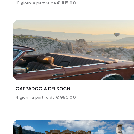
10 giorni a partire da
€ 1115.00
CAPPADOCIA DEI SOGNI
4 giorni a partire da
€ 950.00