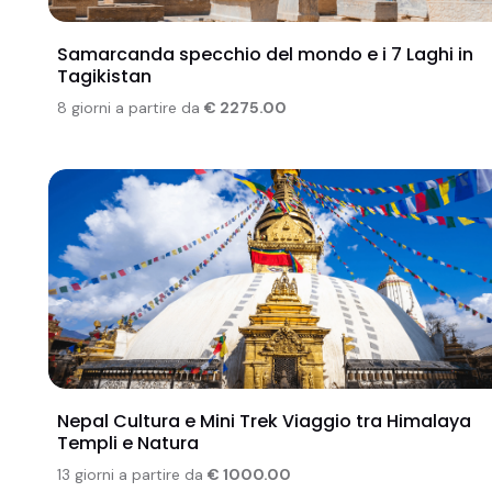
Samarcanda specchio del mondo e i 7 Laghi in
Tagikistan
8 giorni a partire da
€ 2275.00
Nepal Cultura e Mini Trek Viaggio tra Himalaya
Templi e Natura
13 giorni a partire da
€ 1000.00