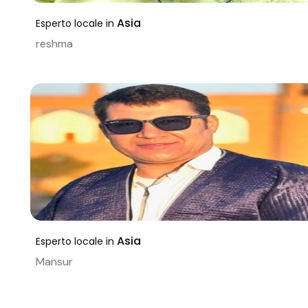
Asia
Esperto locale in
reshma
Asia
Esperto locale in
Mansur