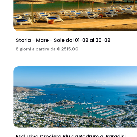
Storia - Mare - Sole dal 01-09 al 30-09
8 giorni a partire da
€ 2515.00
Esclusiva Crociera Blu da Bodrum ai Paradisi