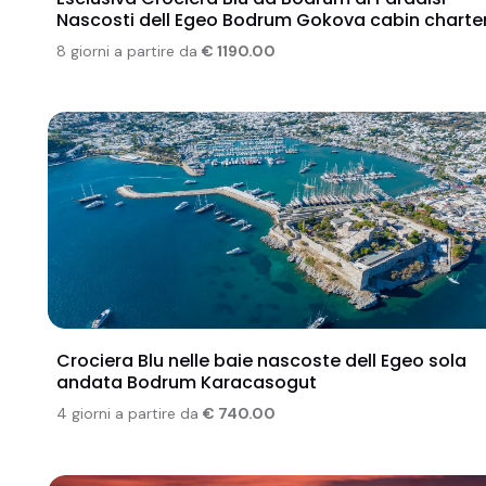
Nascosti dell Egeo Bodrum Gokova cabin charte
8 giorni a partire da
€ 1190.00
Crociera Blu nelle baie nascoste dell Egeo sola
andata Bodrum Karacasogut
4 giorni a partire da
€ 740.00