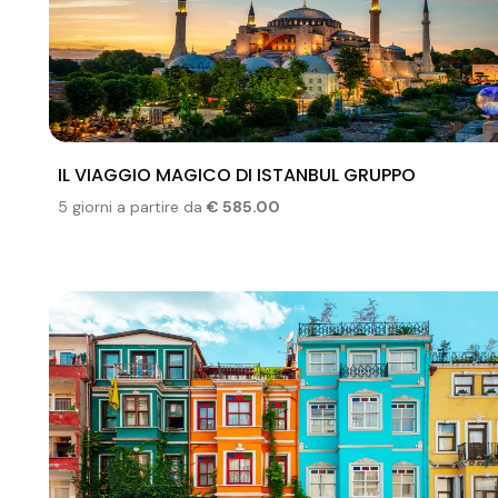
IL VIAGGIO MAGICO DI ISTANBUL GRUPPO
5 giorni a partire da
€ 585.00