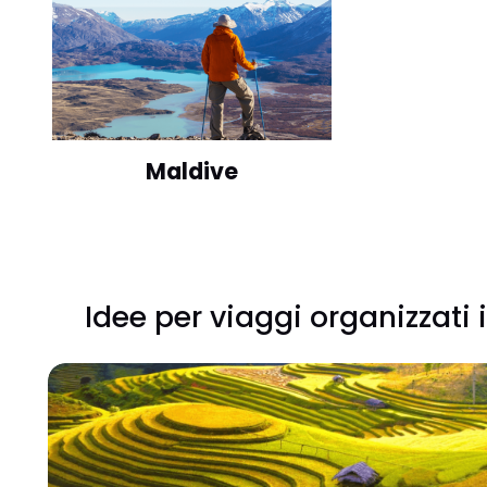
Maldive
Idee per viaggi organizzati 