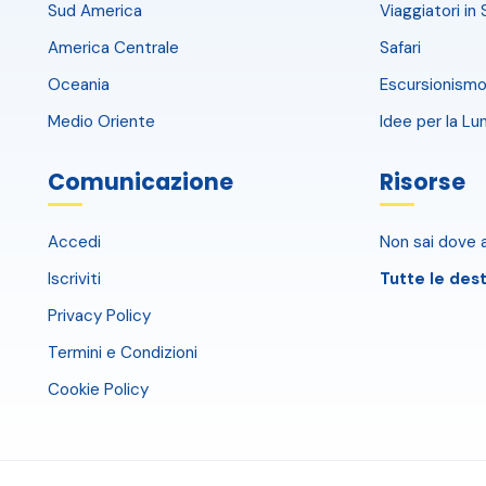
Sud America
Viaggiatori in 
America Centrale
Safari
Oceania
Escursionismo
Medio Oriente
Idee per la Lu
Comunicazione
Risorse
Accedi
Non sai dove a
Iscriviti
Tutte le dest
Privacy Policy
Termini e Condizioni
Cookie Policy