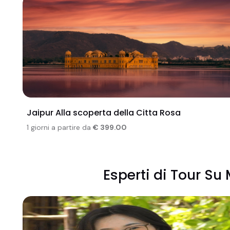
Jaipur Alla scoperta della Citta Rosa
1 giorni a partire da
€ 399.00
Esperti di Tour Su 