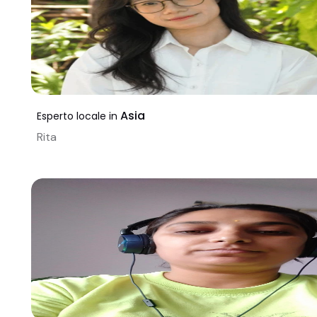
Asia
Esperto locale in
Rita