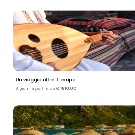
Un viaggio oltre il tempo
8 giorni a partire da
€ 1810.00