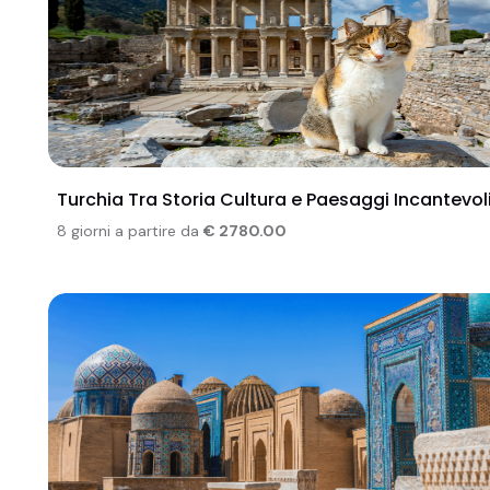
Turchia Tra Storia Cultura e Paesaggi Incantevol
8 giorni a partire da
€ 2780.00