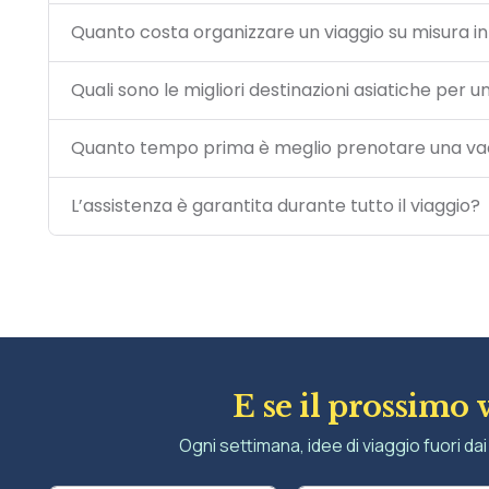
Quanto costa organizzare un viaggio su misura in
Quali sono le migliori destinazioni asiatiche per 
Quanto tempo prima è meglio prenotare una vac
L’assistenza è garantita durante tutto il viaggio?
E se il prossimo 
Ogni settimana, idee di viaggio fuori dai 