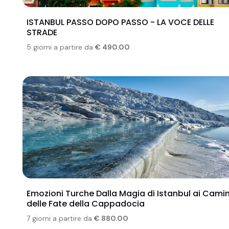
ISTANBUL PASSO DOPO PASSO - LA VOCE DELLE
STRADE
5 giorni a partire da
€ 490.00
Emozioni Turche Dalla Magia di Istanbul ai Camin
delle Fate della Cappadocia
7 giorni a partire da
€ 880.00