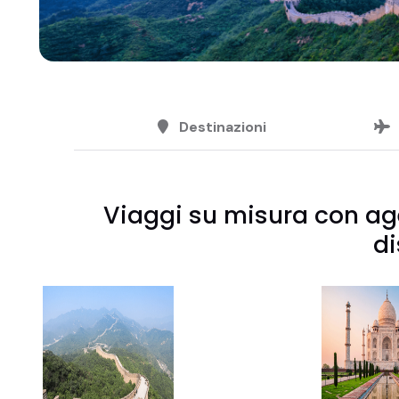
Destinazioni
Viaggi su misura con age
di