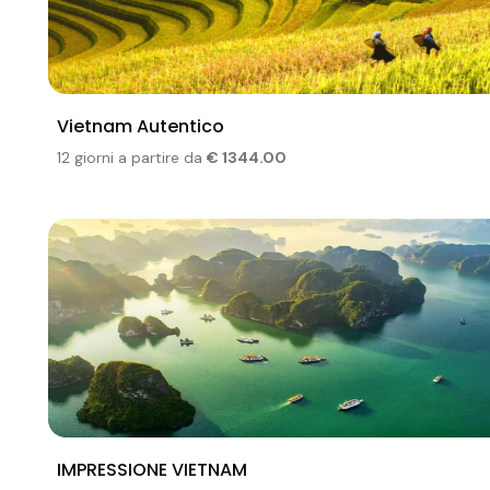
Vietnam Autentico
12 giorni a partire da
€ 1344.00
IMPRESSIONE VIETNAM