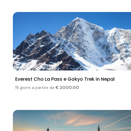
Everest Cho La Pass e Gokyo Trek in Nepal
18 giorni a partire da
€ 2000.00