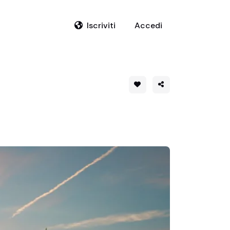
Iscriviti
Accedi