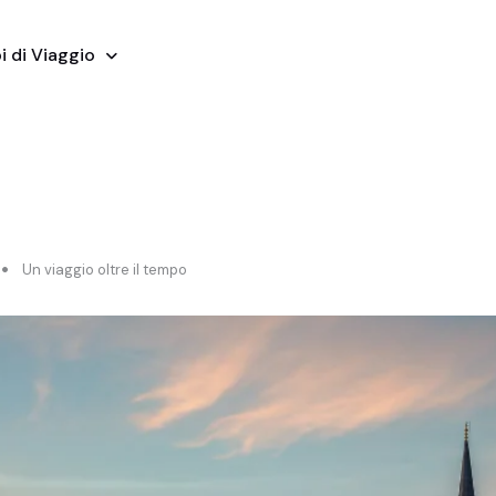
i di Viaggio
Un viaggio oltre il tempo