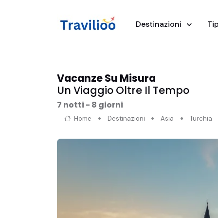
Destinazioni
Tip
Vacanze Su Misura
Un Viaggio Oltre Il Tempo
7 notti - 8 giorni
Home
Destinazioni
Asia
Turchia