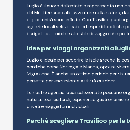
Luglio è il cuore dell'estate e rappresenta uno dei
del Mediterraneo alle avventure nella natura, dai gr
opportunità sono infinite. Con Travilioo puoi org
agenzie locali selezionate ed esperti locali che pr
budget disponibile e allo stile di viaggio che prefe
Idee per viaggi organizzati a lugli
Luglio è ideale per scoprire le isole greche, le cos
nordiche come Norvegia e Islanda, oppure vivere 
Migrazione. È anche un ottimo periodo per visita
perfette per escursioni e attività outdoor.
Le nostre agenzie locali selezionate possono organ
natura, tour culturali, esperienze gastronomiche e
privati e viaggiatori individuali.
Perché scegliere Travilioo per le