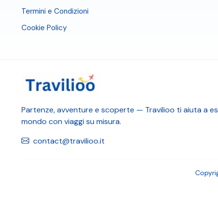
Termini e Condizioni
Cookie Policy
Partenze, avventure e scoperte — Travilioo ti aiuta a esp
mondo con viaggi su misura.
contact@travilioo.it
Copyri