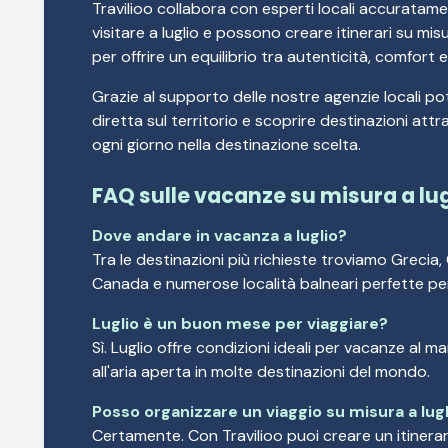
Travilioo collabora con esperti locali accuratame
visitare a luglio e possono creare itinerari su mi
per offrire un equilibrio tra autenticità, comfort 
Grazie al supporto delle nostre agenzie locali po
diretta sul territorio e scoprire destinazioni at
ogni giorno nella destinazione scelta.
FAQ sulle vacanze su misura a lug
Dove andare in vacanza a luglio?
Tra le destinazioni più richieste troviamo Grecia,
Canada e numerose località balneari perfette per
Luglio è un buon mese per viaggiare?
Sì. Luglio offre condizioni ideali per vacanze al mare
all'aria aperta in molte destinazioni del mondo.
Posso organizzare un viaggio su misura a lug
Certamente. Con Travilioo puoi creare un itinera