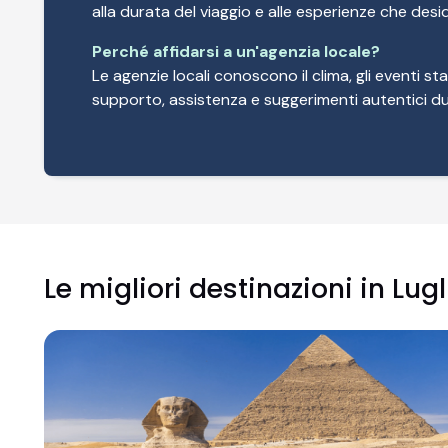
alla durata del viaggio e alle esperienze che desid
Perché affidarsi a un'agenzia locale?
Le agenzie locali conoscono il clima, gli eventi stag
supporto, assistenza e suggerimenti autentici dur
Le migliori destinazioni in Lug