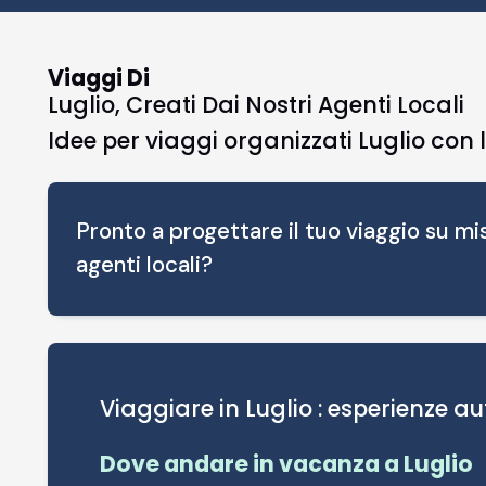
Viaggi Di
Luglio, Creati Dai Nostri Agenti Locali
Idee per viaggi organizzati Luglio con 
Pronto a progettare il tuo viaggio su mis
agenti locali?
Viaggiare in Luglio : esperienze a
Dove andare in vacanza a Luglio