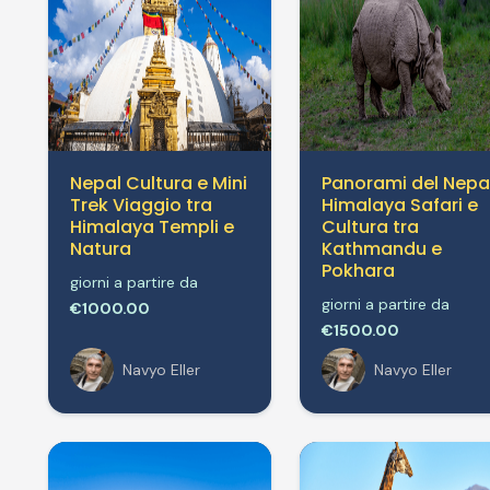
Nepal Cultura e Mini
Panorami del Nepa
Trek Viaggio tra
Himalaya Safari e
Himalaya Templi e
Cultura tra
Natura
Kathmandu e
Pokhara
giorni a partire da
giorni a partire da
€1000.00
€1500.00
Navyo Eller
Navyo Eller