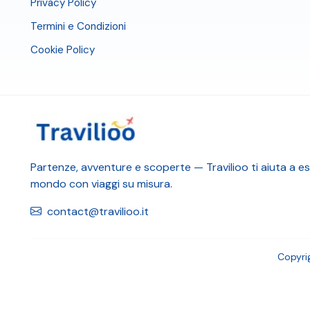
Privacy Policy
Termini e Condizioni
Cookie Policy
Partenze, avventure e scoperte — Travilioo ti aiuta a esp
mondo con viaggi su misura.
contact@travilioo.it
Copyri