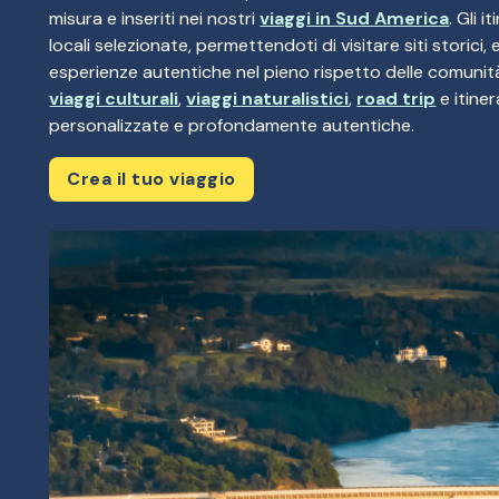
misura e inseriti nei nostri
viaggi in Sud America
. Gli 
locali selezionate, permettendoti di visitare siti storici,
esperienze autentiche nel pieno rispetto delle comunità
viaggi culturali
,
viaggi naturalistici
,
road trip
e itiner
personalizzate e profondamente autentiche.
Crea il tuo viaggio