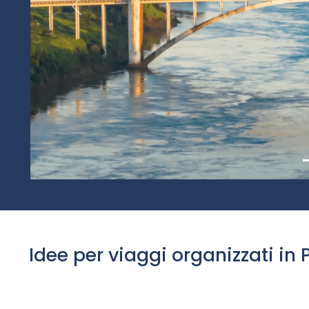
Idee per viaggi organizzati in