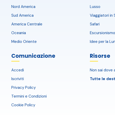
Nord America
Lusso
Sud America
Viaggiatori in 
America Centrale
Safari
Oceania
Escursionismo
Medio Oriente
Idee per la Lu
Comunicazione
Risorse
Accedi
Non sai dove a
Iscriviti
Tutte le dest
Privacy Policy
Termini e Condizioni
Cookie Policy