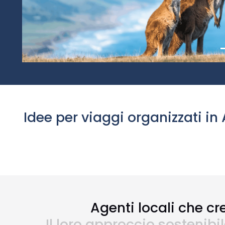
Idee per viaggi organizzati in 
Agenti locali che cr
Il loro approccio sostenibi