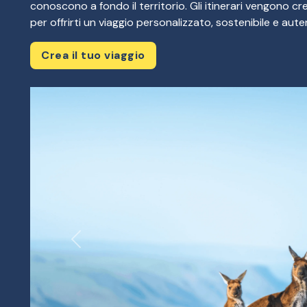
conoscono a fondo il territorio. Gli itinerari vengono crea
per offrirti un viaggio personalizzato, sostenibile e au
Crea il tuo viaggio