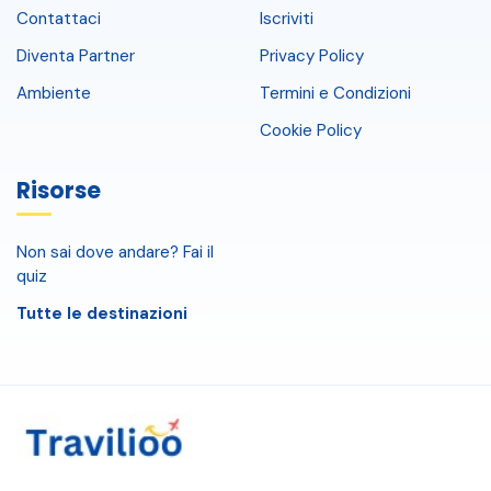
Contattaci
Iscriviti
Diventa Partner
Privacy Policy
Ambiente
Termini e Condizioni
Cookie Policy
Risorse
Non sai dove andare? Fai il
quiz
Tutte le destinazioni