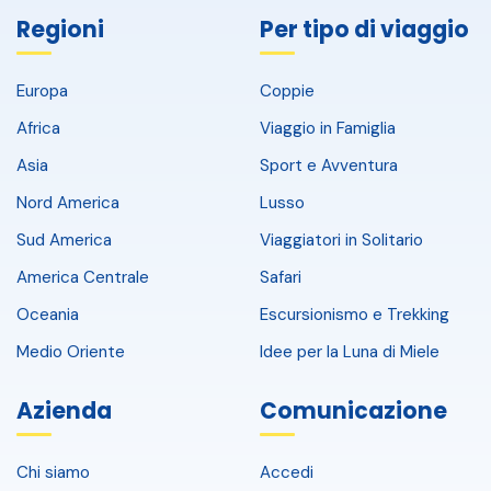
Regioni
Per tipo di viaggio
Europa
Coppie
Africa
Viaggio in Famiglia
Asia
Sport e Avventura
Nord America
Lusso
Sud America
Viaggiatori in Solitario
America Centrale
Safari
Oceania
Escursionismo e Trekking
Medio Oriente
Idee per la Luna di Miele
Azienda
Comunicazione
Chi siamo
Accedi