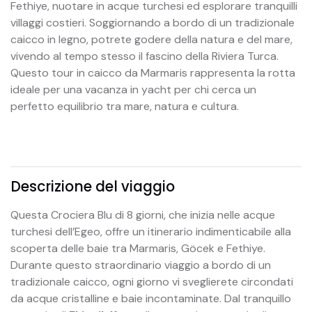
Fethiye, nuotare in acque turchesi ed esplorare tranquilli
villaggi costieri. Soggiornando a bordo di un tradizionale
caicco in legno, potrete godere della natura e del mare,
vivendo al tempo stesso il fascino della Riviera Turca.
Questo tour in caicco da Marmaris rappresenta la rotta
ideale per una vacanza in yacht per chi cerca un
perfetto equilibrio tra mare, natura e cultura.
Descrizione del viaggio
Questa Crociera Blu di 8 giorni, che inizia nelle acque
turchesi dell’Egeo, offre un itinerario indimenticabile alla
scoperta delle baie tra Marmaris, Göcek e Fethiye.
Durante questo straordinario viaggio a bordo di un
tradizionale caicco, ogni giorno vi sveglierete circondati
da acque cristalline e baie incontaminate. Dal tranquillo