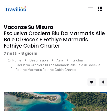
Vacanze Su Misura
Esclusiva Crociera Blu Da Marmaris Alle
Baie Di Gocek E Fethiye Marmaris
Fethiye Cabin Charter
7 notti - 8 giorni
Home
Destinazioni
Asia
Turchia
Esclusiva Crociera Blu da Marmaris alle Baie di Gocek e
Fethiye Marmaris Fethiye Cabin Charter