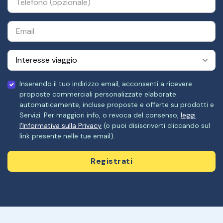
Inserendo il tuo indirizzo email, acconsenti a ricevere
proposte commerciali personalizzate elaborate
automaticamente, incluse proposte e offerte su prodotti e
Servizi. Per maggiori info, o revoca del consenso,
leggi
l'Informativa sulla Privacy
(o puoi disiscriverti cliccando sul
link presente nelle tue email).
Registrati