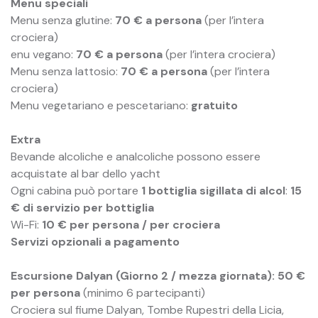
Menu speciali
Menu senza glutine:
70 € a persona
(per l’intera
crociera)
enu vegano:
70 € a persona
(per l’intera crociera)
Menu senza lattosio:
70 € a persona
(per l’intera
crociera)
Menu vegetariano e pescetariano:
gratuito
Extra
Bevande alcoliche e analcoliche possono essere
acquistate al bar dello yacht
Ogni cabina può portare
1 bottiglia sigillata di alcol
:
15
€ di servizio per bottiglia
Wi-Fi:
10 € per persona / per crociera
Servizi opzionali a pagamento
Escursione Dalyan (Giorno 2 / mezza giornata): 50 €
per persona
(minimo 6 partecipanti)
Crociera sul fiume Dalyan, Tombe Rupestri della Licia,