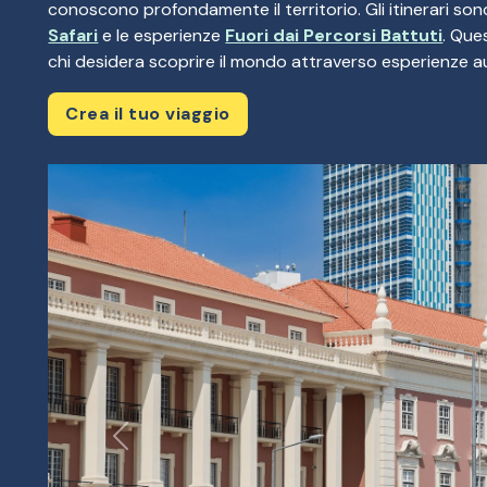
conoscono profondamente il territorio. Gli itinerari son
Safari
e le esperienze
Fuori dai Percorsi Battuti
. Que
chi desidera scoprire il mondo attraverso esperienze a
Crea il tuo viaggio