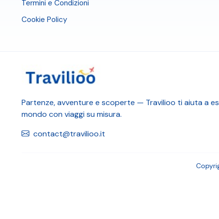
Termini e Condizioni
Cookie Policy
Partenze, avventure e scoperte — Travilioo ti aiuta a esp
mondo con viaggi su misura.
contact@travilioo.it
Copyri