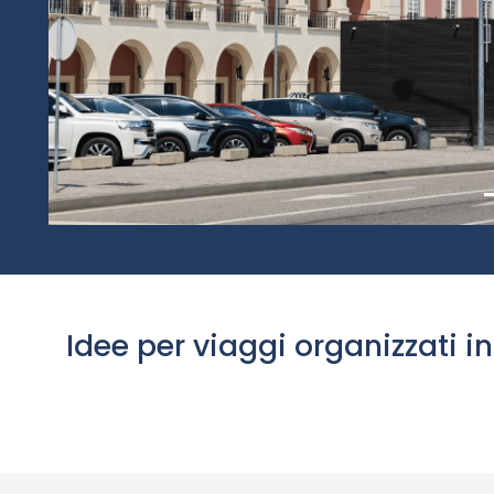
Idee per viaggi organizzati i