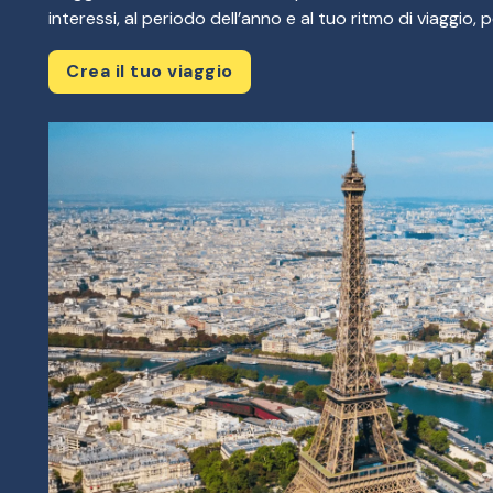
interessi, al periodo dell’anno e al tuo ritmo di viaggio, 
Crea il tuo viaggio