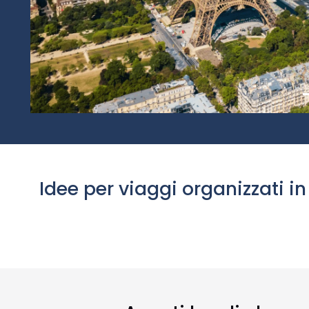
Idee per viaggi organizzati in