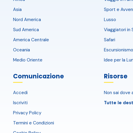
Asia
Sport e Avven
Nord America
Lusso
Sud America
Viaggiatori in 
America Centrale
Safari
Oceania
Escursionismo
Medio Oriente
Idee per la Lu
Comunicazione
Risorse
Accedi
Non sai dove a
Iscriviti
Tutte le dest
Privacy Policy
Termini e Condizioni