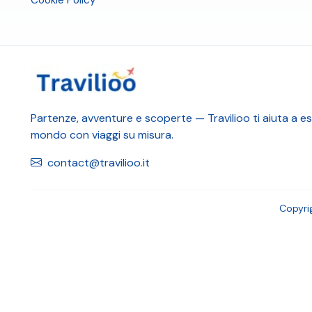
Cookie Policy
Partenze, avventure e scoperte — Travilioo ti aiuta a esp
mondo con viaggi su misura.
contact@travilioo.it
Copyri