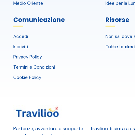
Medio Oriente
Idee per la Lu
Comunicazione
Risorse
Accedi
Non sai dove a
Iscriviti
Tutte le dest
Privacy Policy
Termini e Condizioni
Cookie Policy
Partenze, avventure e scoperte — Travilioo ti aiuta a esp