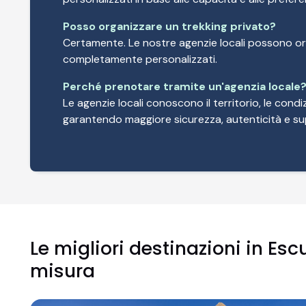
Posso organizzare un trekking privato?
Certamente. Le nostre agenzie locali possono or
completamente personalizzati.
Perché prenotare tramite un'agenzia locale
Le agenzie locali conoscono il territorio, le condiz
garantendo maggiore sicurezza, autenticità e sup
Le migliori destinazioni in Es
misura