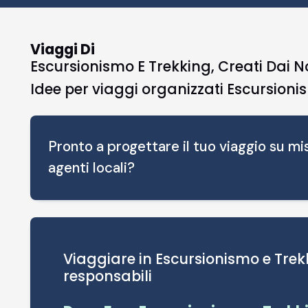
Viaggi Di
Escursionismo E Trekking, Creati Dai No
Idee per viaggi organizzati Escursioni
Pronto a progettare il tuo viaggio su mis
agenti locali?
Viaggiare in Escursionismo e Trekk
responsabili