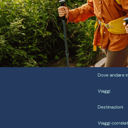
Dove andare i
Viaggi
Destinazioni
Viaggi correlat