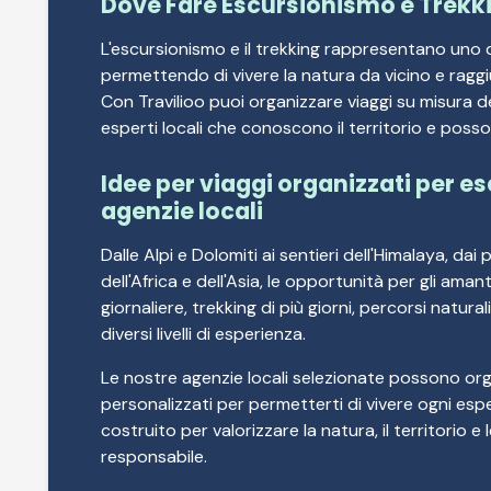
Dove Fare Escursionismo e Trekk
L'escursionismo e il trekking rappresentano uno 
permettendo di vivere la natura da vicino e raggiu
Con Travilioo puoi organizzare viaggi su misura d
esperti locali che conoscono il territorio e posso
Idee per viaggi organizzati per e
agenzie locali
Dalle Alpi e Dolomiti ai sentieri dell'Himalaya, da
dell'Africa e dell'Asia, le opportunità per gli aman
giornaliere, trekking di più giorni, percorsi natur
diversi livelli di esperienza.
Le nostre agenzie locali selezionate possono organ
personalizzati per permetterti di vivere ogni esper
costruito per valorizzare la natura, il territorio 
responsabile.