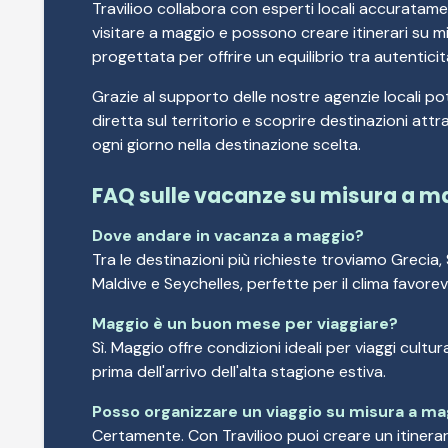
Travilioo collabora con esperti locali accuratame
visitare a maggio e possono creare itinerari su mi
progettata per offrire un equilibrio tra autentici
Grazie al supporto delle nostre agenzie locali po
diretta sul territorio e scoprire destinazioni at
ogni giorno nella destinazione scelta.
FAQ sulle vacanze su misura a m
Dove andare in vacanza a maggio?
Tra le destinazioni più richieste troviamo Greci
Maldive e Seychelles, perfette per il clima favore
Maggio è un buon mese per viaggiare?
Sì. Maggio offre condizioni ideali per viaggi cultur
prima dell'arrivo dell'alta stagione estiva.
Posso organizzare un viaggio su misura a m
Certamente. Con Travilioo puoi creare un itinera