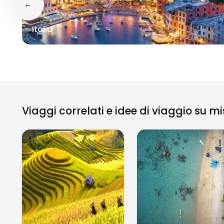
←
Italia
Viaggi correlati e idee di viaggio su m