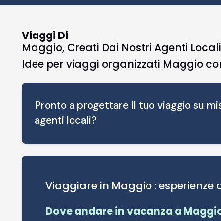
Viaggi Di
Maggio, Creati Dai Nostri Agenti Local
Idee per viaggi organizzati Maggio con
Pronto a progettare il tuo viaggio su mis
agenti locali?
Viaggiare in Maggio : esperienze 
Dove andare in vacanza a Maggi