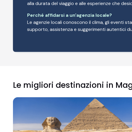
alla durata del viaggio e alle esperienze che desid
Perché affidarsi a un'agenzia locale?
Le agenzie locali conoscono il clima, gli eventi sta
supporto, assistenza e suggerimenti autentici dur
Le migliori destinazioni in Ma