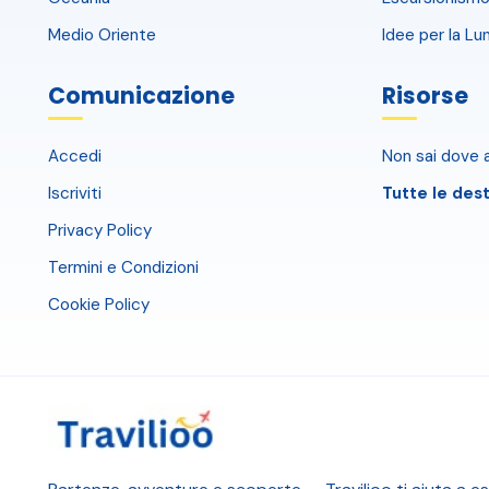
Medio Oriente
Idee per la Lu
Comunicazione
Risorse
Accedi
Non sai dove a
Iscriviti
Tutte le dest
Privacy Policy
Termini e Condizioni
Cookie Policy