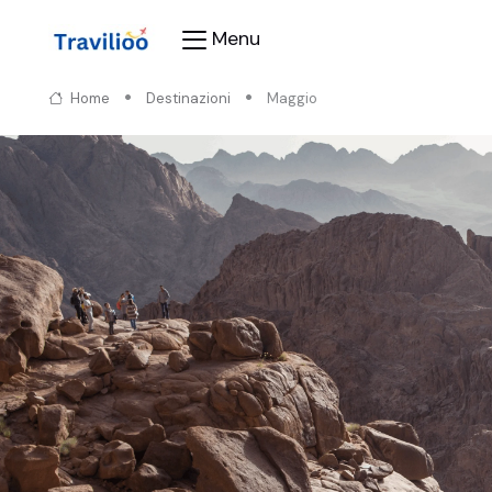
Menu
Home
Destinazioni
Maggio