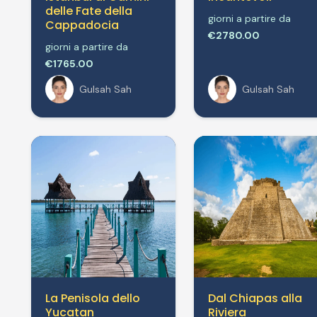
delle Fate della
giorni a partire da
Cappadocia
€2780.00
giorni a partire da
€1765.00
Gulsah Sah
Gulsah Sah
La Penisola dello
Dal Chiapas alla
Yucatan
Riviera