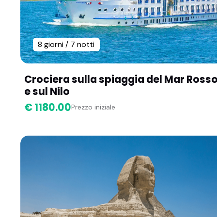
8 giorni / 7 notti
Crociera sulla spiaggia del Mar Ross
e sul Nilo
€ 1180.00
Prezzo iniziale