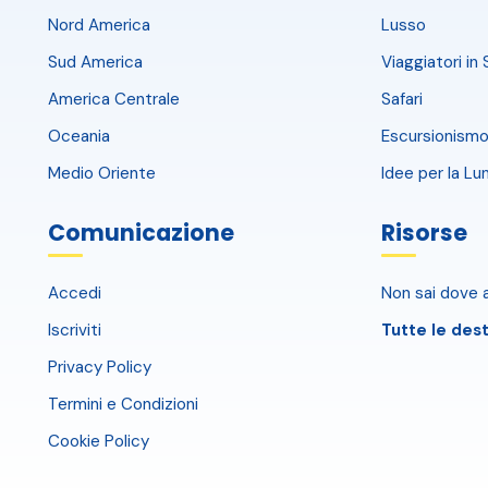
Nord America
Lusso
Sud America
Viaggiatori in 
America Centrale
Safari
Oceania
Escursionismo
Medio Oriente
Idee per la Lu
Comunicazione
Risorse
Accedi
Non sai dove a
Iscriviti
Tutte le dest
Privacy Policy
Termini e Condizioni
Cookie Policy